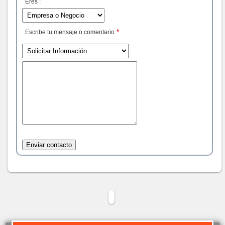
Eres :
*
Escribe tu mensaje o comentario