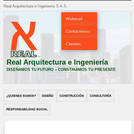
Real Arquitectura e Ingeniería S.A.S.
Webmail
Contáctenos
Clientes
Real Arquitectura e Ingeniería
DISEÑAMOS TU FUTURO – CONSTRUIMOS TU PRESENTE
¿QUIENES SOMOS?
DISEÑO
CONSTRUCCIÓN
CONSULTORÍA
RESPONSABILIDAD SOCIAL