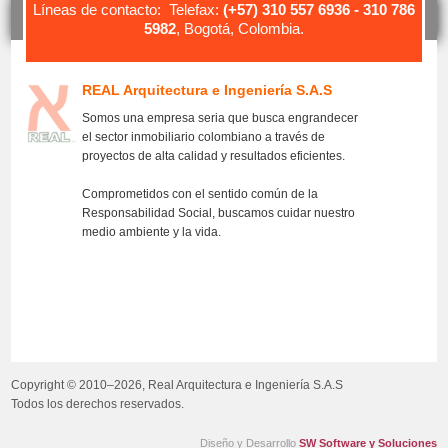
Líneas de contacto: Telefax:
(+57) 310 557 6936 - 310 786
5982
, Bogotá, Colombia.
REAL Arquitectura e Ingeniería S.A.S
Somos una empresa seria que busca engrandecer
el sector inmobiliario colombiano a través de
proyectos de alta calidad y resultados eficientes.
Comprometidos con el sentido común de la
Responsabilidad Social, buscamos cuidar nuestro
medio ambiente y la vida.
Copyright © 2010–2026, Real Arquitectura e Ingeniería S.A.S
Todos los derechos reservados.
Diseño y Desarrollo
SW Software y Soluciones