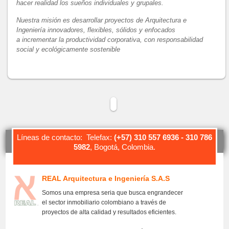
hacer realidad los sueños individuales y grupales.
Nuestra misión es d
esarrollar proyectos de Arquitectura e
Ingeniería innovadores, flexibles, sólidos y enfocados
a
incrementar la productividad corporativa, con responsabilidad
social y ecológicamente sostenible
Líneas de contacto: Telefax:
(+57) 310 557 6936 - 310 786
5982
, Bogotá, Colombia.
REAL Arquitectura e Ingeniería S.A.S
Somos una empresa seria que busca engrandecer
el sector inmobiliario colombiano a través de
proyectos de alta calidad y resultados eficientes.